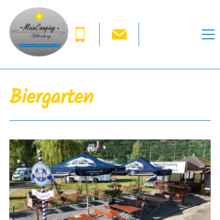
Biergarten