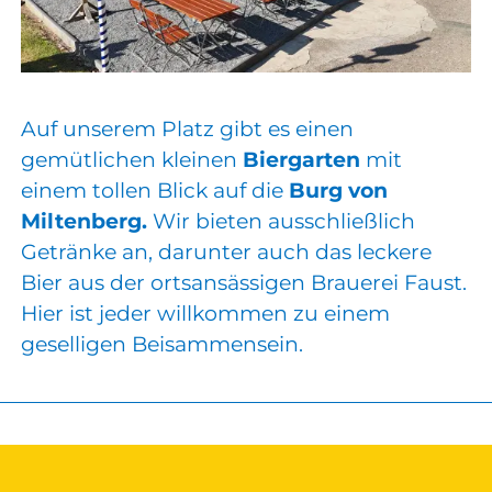
Auf unserem Platz gibt es einen
gemütlichen kleinen
Biergarten
mit
einem tollen Blick auf die
Burg von
Miltenberg.
Wir bieten ausschließlich
Getränke an, darunter auch das leckere
Bier aus der ortsansässigen Brauerei Faust.
Hier ist jeder willkommen zu einem
geselligen Beisammensein.